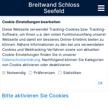
Breitwand Schloss
Seefeld
Cookie-Einstellungen bearbeiten
Diese Webseite verwendet Tracking-Cookies bzw. Tracking-
Software, um Ihnen u.a. den vollen Funktionsumfang unserer
Webseite und damit ein besseres Online-Erlebnis bieten zu
können. Nähere Informationen zu den bei uns verwendeten
Cookies und Webtracking-Verfahren sowie von aktuellen
Cookie-Einstellungen finden Sie in unserer
Datenschutzerklärung
. Nachfolgend können Sie Kategorien
von Cookie aktivieren oder deaktivieren.
Notwendig
Präferenzen
Statistiken
OK
Bitte aktivieren Sie Cookies