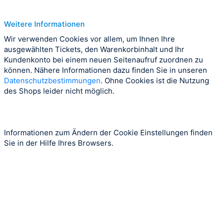
Weitere Informationen
Wir verwenden Cookies vor allem, um Ihnen Ihre
ausgewählten Tickets, den Warenkorbinhalt und Ihr
Kundenkonto bei einem neuen Seitenaufruf zuordnen zu
können. Nähere Informationen dazu finden Sie in unseren
Datenschutzbestimmungen
. Ohne Cookies ist die Nutzung
des Shops leider nicht möglich.
Informationen zum Ändern der Cookie Einstellungen finden
Sie in der Hilfe Ihres Browsers.