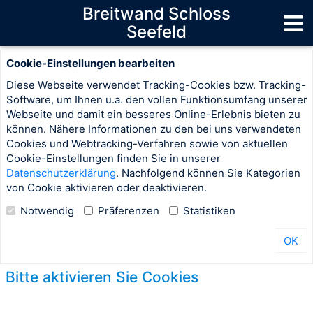
Breitwand Schloss
Seefeld
Cookie-Einstellungen bearbeiten
Diese Webseite verwendet Tracking-Cookies bzw. Tracking-
Software, um Ihnen u.a. den vollen Funktionsumfang unserer
Webseite und damit ein besseres Online-Erlebnis bieten zu
können. Nähere Informationen zu den bei uns verwendeten
Cookies und Webtracking-Verfahren sowie von aktuellen
Cookie-Einstellungen finden Sie in unserer
Datenschutzerklärung
. Nachfolgend können Sie Kategorien
von Cookie aktivieren oder deaktivieren.
Notwendig
Präferenzen
Statistiken
OK
Bitte aktivieren Sie Cookies