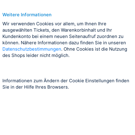
Weitere Informationen
Wir verwenden Cookies vor allem, um Ihnen Ihre
ausgewählten Tickets, den Warenkorbinhalt und Ihr
Kundenkonto bei einem neuen Seitenaufruf zuordnen zu
können. Nähere Informationen dazu finden Sie in unseren
Datenschutzbestimmungen
. Ohne Cookies ist die Nutzung
des Shops leider nicht möglich.
Informationen zum Ändern der Cookie Einstellungen finden
Sie in der Hilfe Ihres Browsers.