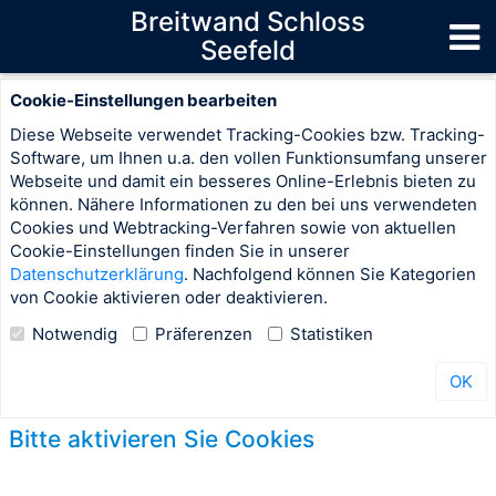
Breitwand Schloss
Seefeld
Cookie-Einstellungen bearbeiten
Diese Webseite verwendet Tracking-Cookies bzw. Tracking-
Software, um Ihnen u.a. den vollen Funktionsumfang unserer
Webseite und damit ein besseres Online-Erlebnis bieten zu
können. Nähere Informationen zu den bei uns verwendeten
Cookies und Webtracking-Verfahren sowie von aktuellen
Cookie-Einstellungen finden Sie in unserer
Datenschutzerklärung
. Nachfolgend können Sie Kategorien
von Cookie aktivieren oder deaktivieren.
Notwendig
Präferenzen
Statistiken
OK
Bitte aktivieren Sie Cookies