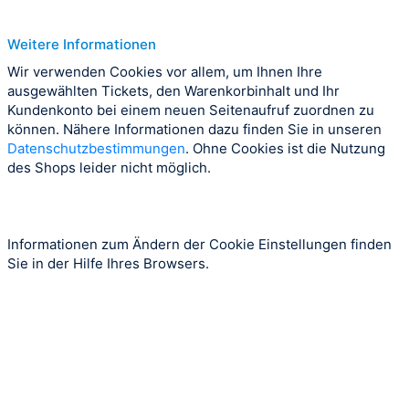
Weitere Informationen
Wir verwenden Cookies vor allem, um Ihnen Ihre
ausgewählten Tickets, den Warenkorbinhalt und Ihr
Kundenkonto bei einem neuen Seitenaufruf zuordnen zu
können. Nähere Informationen dazu finden Sie in unseren
Datenschutzbestimmungen
. Ohne Cookies ist die Nutzung
des Shops leider nicht möglich.
Informationen zum Ändern der Cookie Einstellungen finden
Sie in der Hilfe Ihres Browsers.