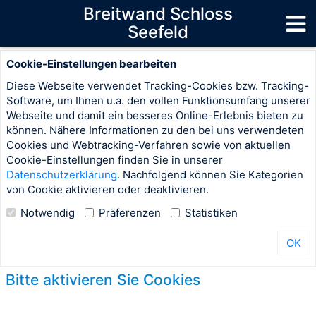
Breitwand Schloss
Seefeld
Cookie-Einstellungen bearbeiten
Diese Webseite verwendet Tracking-Cookies bzw. Tracking-
Software, um Ihnen u.a. den vollen Funktionsumfang unserer
Webseite und damit ein besseres Online-Erlebnis bieten zu
können. Nähere Informationen zu den bei uns verwendeten
Cookies und Webtracking-Verfahren sowie von aktuellen
Cookie-Einstellungen finden Sie in unserer
Datenschutzerklärung
. Nachfolgend können Sie Kategorien
von Cookie aktivieren oder deaktivieren.
Notwendig
Präferenzen
Statistiken
OK
Bitte aktivieren Sie Cookies