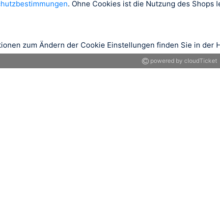
chutzbestimmungen
. Ohne Cookies ist die Nutzung des Shops le
tionen zum Ändern der Cookie Einstellungen finden Sie in der H
powered by cloudTicket