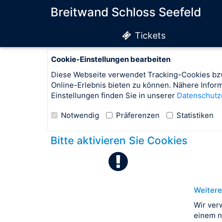
Breitwand Schloss Seefeld
Tickets
Cookie-Einstellungen bearbeiten
Diese Webseite verwendet Tracking-Cookies bzw
Online-Erlebnis bieten zu können. Nähere Info
Einstellungen finden Sie in unserer
Datenschutz
Notwendig
Präferenzen
Statistiken
Bitte aktivieren Sie Cookies
Weitere
Wir ver
einem n