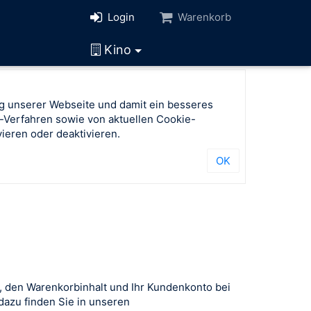
Login
Warenkorb
Kino
g unserer Webseite und damit ein besseres
-Verfahren sowie von aktuellen Cookie-
ieren oder deaktivieren.
OK
, den Warenkorbinhalt und Ihr Kundenkonto bei
azu finden Sie in unseren