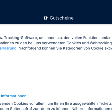
Gutscheine
. Tracking-Software, um Ihnen u.a. den vollen Funktionsumfan
rmationen zu den bei uns verwendeten Cookies und Webtracking
erklärung
. Nachfolgend können Sie Kategorien von Cookie aktiv
 Informationen
wenden Cookies vor allem, um Ihnen Ihre ausgewählten Tickets
euen Seitenaufruf zuordnen zu können. Nähere Informationen d