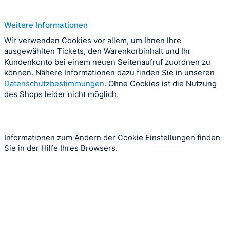
Weitere Informationen
Wir verwenden Cookies vor allem, um Ihnen Ihre
ausgewählten Tickets, den Warenkorbinhalt und Ihr
Kundenkonto bei einem neuen Seitenaufruf zuordnen zu
können. Nähere Informationen dazu finden Sie in unseren
Datenschutzbestimmungen
. Ohne Cookies ist die Nutzung
des Shops leider nicht möglich.
Informationen zum Ändern der Cookie Einstellungen finden
Sie in der Hilfe Ihres Browsers.