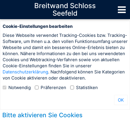
Breitwand Schloss
Seefeld
Cookie-Einstellungen bearbeiten
Diese Webseite verwendet Tracking-Cookies bzw. Tracking-
Software, um Ihnen u.a. den vollen Funktionsumfang unserer
Webseite und damit ein besseres Online-Erlebnis bieten zu
können. Nähere Informationen zu den bei uns verwendeten
Cookies und Webtracking-Verfahren sowie von aktuellen
Cookie-Einstellungen finden Sie in unserer
Datenschutzerklärung
. Nachfolgend können Sie Kategorien
von Cookie aktivieren oder deaktivieren.
Notwendig
Präferenzen
Statistiken
OK
Bitte aktivieren Sie Cookies