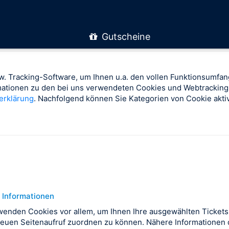
Gutscheine
. Tracking-Software, um Ihnen u.a. den vollen Funktionsumfan
rmationen zu den bei uns verwendeten Cookies und Webtracking
erklärung
. Nachfolgend können Sie Kategorien von Cookie aktiv
 Informationen
wenden Cookies vor allem, um Ihnen Ihre ausgewählten Tickets
euen Seitenaufruf zuordnen zu können. Nähere Informationen d