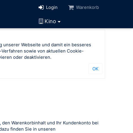
Login
Warenkorb
Kino
g unserer Webseite und damit ein besseres
-Verfahren sowie von aktuellen Cookie-
ieren oder deaktivieren.
OK
, den Warenkorbinhalt und Ihr Kundenkonto bei
azu finden Sie in unseren