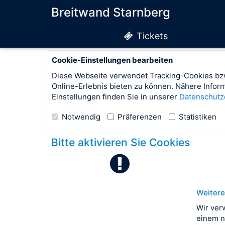
Breitwand Starnberg
Tickets
Cookie-Einstellungen bearbeiten
Diese Webseite verwendet Tracking-Cookies bzw
Online-Erlebnis bieten zu können. Nähere Info
Einstellungen finden Sie in unserer
Datenschutz
Notwendig
Präferenzen
Statistiken
Bitte aktivieren Sie Cookies
Weitere
Wir ver
einem n