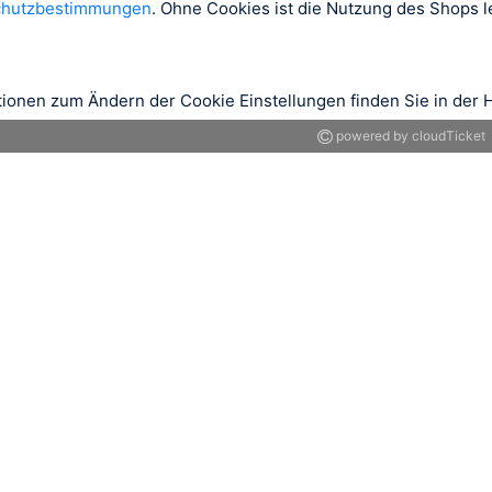
chutzbestimmungen
. Ohne Cookies ist die Nutzung des Shops le
tionen zum Ändern der Cookie Einstellungen finden Sie in der H
powered by cloudTicket