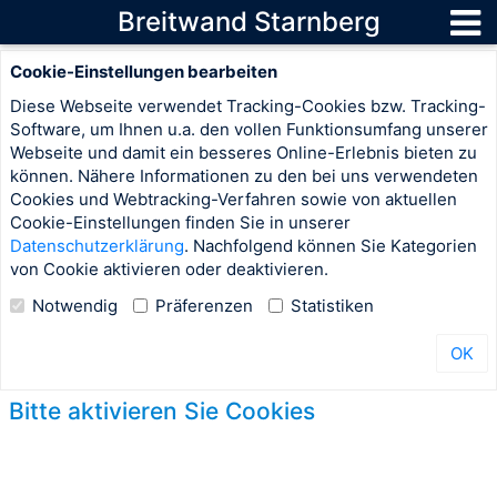
Breitwand Starnberg
Cookie-Einstellungen bearbeiten
Diese Webseite verwendet Tracking-Cookies bzw. Tracking-
Software, um Ihnen u.a. den vollen Funktionsumfang unserer
Webseite und damit ein besseres Online-Erlebnis bieten zu
können. Nähere Informationen zu den bei uns verwendeten
Cookies und Webtracking-Verfahren sowie von aktuellen
Cookie-Einstellungen finden Sie in unserer
Datenschutzerklärung
. Nachfolgend können Sie Kategorien
von Cookie aktivieren oder deaktivieren.
Notwendig
Präferenzen
Statistiken
OK
Bitte aktivieren Sie Cookies