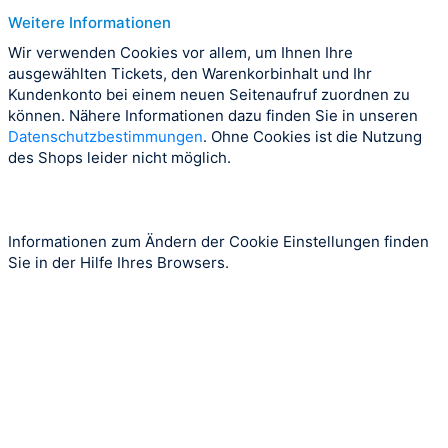
Weitere Informationen
Wir verwenden Cookies vor allem, um Ihnen Ihre
ausgewählten Tickets, den Warenkorbinhalt und Ihr
Kundenkonto bei einem neuen Seitenaufruf zuordnen zu
können. Nähere Informationen dazu finden Sie in unseren
Datenschutzbestimmungen
. Ohne Cookies ist die Nutzung
des Shops leider nicht möglich.
Informationen zum Ändern der Cookie Einstellungen finden
Sie in der Hilfe Ihres Browsers.