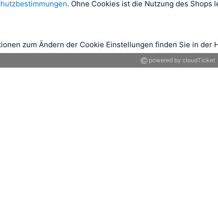
chutzbestimmungen
. Ohne Cookies ist die Nutzung des Shops le
tionen zum Ändern der Cookie Einstellungen finden Sie in der H
powered by cloudTicket