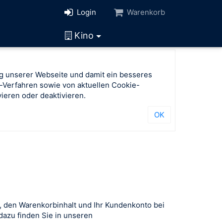
Login
Warenkorb
Kino
g unserer Webseite und damit ein besseres
-Verfahren sowie von aktuellen Cookie-
ieren oder deaktivieren.
OK
, den Warenkorbinhalt und Ihr Kundenkonto bei
azu finden Sie in unseren