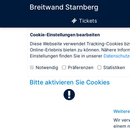
Breitwand Starnberg
Tickets
Cookie-Einstellungen bearbeiten
Diese Webseite verwendet Tracking-Cookies bzw
Online-Erlebnis bieten zu können. Nähere Info
Einstellungen finden Sie in unserer
Datenschutz
Notwendig
Präferenzen
Statistiken
Bitte aktivieren Sie Cookies
Weitere
Wir ver
einem n