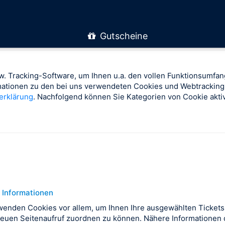
Gutscheine
. Tracking-Software, um Ihnen u.a. den vollen Funktionsumfan
rmationen zu den bei uns verwendeten Cookies und Webtracking
erklärung
. Nachfolgend können Sie Kategorien von Cookie aktiv
 Informationen
wenden Cookies vor allem, um Ihnen Ihre ausgewählten Tickets
euen Seitenaufruf zuordnen zu können. Nähere Informationen d