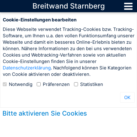
Breitwand Starnberg
Cookie-Einstellungen bearbeiten
Diese Webseite verwendet Tracking-Cookies bzw. Tracking-
Software, um Ihnen u.a. den vollen Funktionsumfang unserer
Webseite und damit ein besseres Online-Erlebnis bieten zu
können. Nähere Informationen zu den bei uns verwendeten
Cookies und Webtracking-Verfahren sowie von aktuellen
Cookie-Einstellungen finden Sie in unserer
Datenschutzerklärung
. Nachfolgend können Sie Kategorien
von Cookie aktivieren oder deaktivieren.
Notwendig
Präferenzen
Statistiken
OK
Bitte aktivieren Sie Cookies