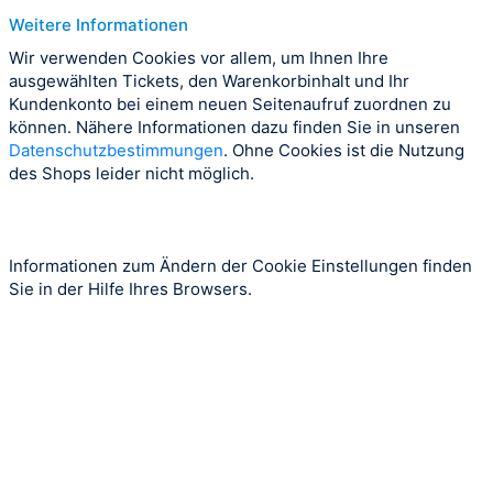
Weitere Informationen
Wir verwenden Cookies vor allem, um Ihnen Ihre
ausgewählten Tickets, den Warenkorbinhalt und Ihr
Kundenkonto bei einem neuen Seitenaufruf zuordnen zu
können. Nähere Informationen dazu finden Sie in unseren
Datenschutzbestimmungen
. Ohne Cookies ist die Nutzung
des Shops leider nicht möglich.
Informationen zum Ändern der Cookie Einstellungen finden
Sie in der Hilfe Ihres Browsers.