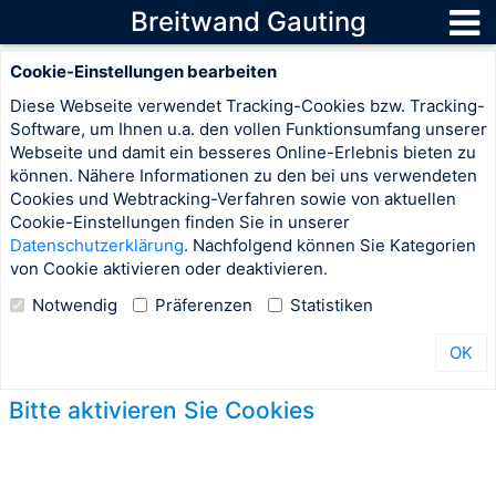
Breitwand Gauting
Cookie-Einstellungen bearbeiten
Diese Webseite verwendet Tracking-Cookies bzw. Tracking-
Software, um Ihnen u.a. den vollen Funktionsumfang unserer
Webseite und damit ein besseres Online-Erlebnis bieten zu
können. Nähere Informationen zu den bei uns verwendeten
Cookies und Webtracking-Verfahren sowie von aktuellen
Cookie-Einstellungen finden Sie in unserer
Datenschutzerklärung
. Nachfolgend können Sie Kategorien
von Cookie aktivieren oder deaktivieren.
Notwendig
Präferenzen
Statistiken
OK
Bitte aktivieren Sie Cookies