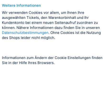
Weitere Informationen
Wir verwenden Cookies vor allem, um Ihnen Ihre
ausgewählten Tickets, den Warenkorbinhalt und Ihr
Kundenkonto bei einem neuen Seitenaufruf zuordnen zu
können. Nähere Informationen dazu finden Sie in unseren
Datenschutzbestimmungen
. Ohne Cookies ist die Nutzung
des Shops leider nicht möglich.
Informationen zum Ändern der Cookie Einstellungen finden
Sie in der Hilfe Ihres Browsers.