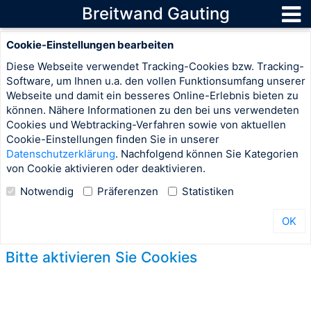
Breitwand Gauting
Cookie-Einstellungen bearbeiten
Diese Webseite verwendet Tracking-Cookies bzw. Tracking-
Software, um Ihnen u.a. den vollen Funktionsumfang unserer
Webseite und damit ein besseres Online-Erlebnis bieten zu
können. Nähere Informationen zu den bei uns verwendeten
Cookies und Webtracking-Verfahren sowie von aktuellen
Cookie-Einstellungen finden Sie in unserer
Datenschutzerklärung
. Nachfolgend können Sie Kategorien
von Cookie aktivieren oder deaktivieren.
Notwendig
Präferenzen
Statistiken
OK
Bitte aktivieren Sie Cookies