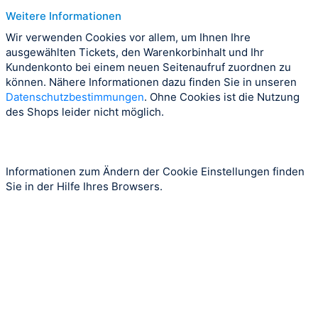
Weitere Informationen
Wir verwenden Cookies vor allem, um Ihnen Ihre
ausgewählten Tickets, den Warenkorbinhalt und Ihr
Kundenkonto bei einem neuen Seitenaufruf zuordnen zu
können. Nähere Informationen dazu finden Sie in unseren
Datenschutzbestimmungen
. Ohne Cookies ist die Nutzung
des Shops leider nicht möglich.
Informationen zum Ändern der Cookie Einstellungen finden
Sie in der Hilfe Ihres Browsers.