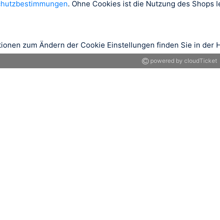
chutzbestimmungen
. Ohne Cookies ist die Nutzung des Shops le
tionen zum Ändern der Cookie Einstellungen finden Sie in der H
powered by cloudTicket