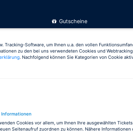
Gutscheine
. Tracking-Software, um Ihnen u.a. den vollen Funktionsumfan
rmationen zu den bei uns verwendeten Cookies und Webtracking
erklärung
. Nachfolgend können Sie Kategorien von Cookie aktiv
 Informationen
wenden Cookies vor allem, um Ihnen Ihre ausgewählten Tickets
euen Seitenaufruf zuordnen zu können. Nähere Informationen d