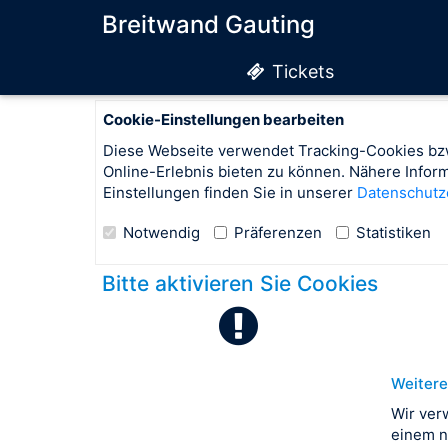
Breitwand Gauting
Tickets
Cookie-Einstellungen bearbeiten
Diese Webseite verwendet Tracking-Cookies bzw
Online-Erlebnis bieten zu können. Nähere Info
Einstellungen finden Sie in unserer
Datenschutz
Notwendig
Präferenzen
Statistiken
Bitte aktivieren Sie Cookies
Weitere
Wir ver
einem n