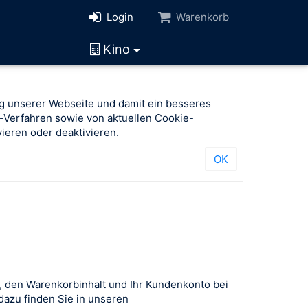
Login
Warenkorb
Kino
g unserer Webseite und damit ein besseres
-Verfahren sowie von aktuellen Cookie-
ieren oder deaktivieren.
OK
, den Warenkorbinhalt und Ihr Kundenkonto bei
azu finden Sie in unseren