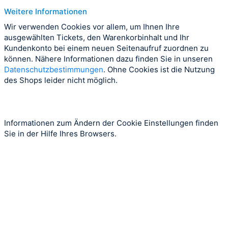
Weitere Informationen
Wir verwenden Cookies vor allem, um Ihnen Ihre
ausgewählten Tickets, den Warenkorbinhalt und Ihr
Kundenkonto bei einem neuen Seitenaufruf zuordnen zu
können. Nähere Informationen dazu finden Sie in unseren
Datenschutzbestimmungen
. Ohne Cookies ist die Nutzung
des Shops leider nicht möglich.
Informationen zum Ändern der Cookie Einstellungen finden
Sie in der Hilfe Ihres Browsers.