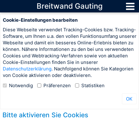
Breitwand Gauting
Cookie-Einstellungen bearbeiten
Diese Webseite verwendet Tracking-Cookies bzw. Tracking-
Software, um Ihnen u.a. den vollen Funktionsumfang unserer
Webseite und damit ein besseres Online-Erlebnis bieten zu
können. Nähere Informationen zu den bei uns verwendeten
Cookies und Webtracking-Verfahren sowie von aktuellen
Cookie-Einstellungen finden Sie in unserer
Datenschutzerklärung
. Nachfolgend können Sie Kategorien
von Cookie aktivieren oder deaktivieren.
Notwendig
Präferenzen
Statistiken
OK
Bitte aktivieren Sie Cookies