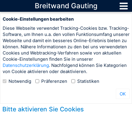
Breitwand Gauting
Cookie-Einstellungen bearbeiten
Diese Webseite verwendet Tracking-Cookies bzw. Tracking-
Software, um Ihnen u.a. den vollen Funktionsumfang unserer
Webseite und damit ein besseres Online-Erlebnis bieten zu
können. Nähere Informationen zu den bei uns verwendeten
Cookies und Webtracking-Verfahren sowie von aktuellen
Cookie-Einstellungen finden Sie in unserer
Datenschutzerklärung
. Nachfolgend können Sie Kategorien
von Cookie aktivieren oder deaktivieren.
Notwendig
Präferenzen
Statistiken
OK
Bitte aktivieren Sie Cookies