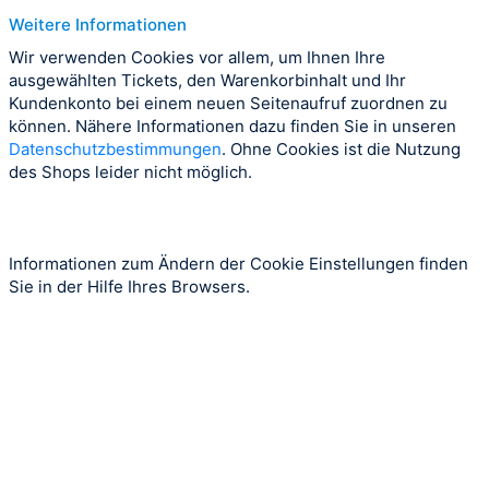
Weitere Informationen
Wir verwenden Cookies vor allem, um Ihnen Ihre
ausgewählten Tickets, den Warenkorbinhalt und Ihr
Kundenkonto bei einem neuen Seitenaufruf zuordnen zu
können. Nähere Informationen dazu finden Sie in unseren
Datenschutzbestimmungen
. Ohne Cookies ist die Nutzung
des Shops leider nicht möglich.
Informationen zum Ändern der Cookie Einstellungen finden
Sie in der Hilfe Ihres Browsers.