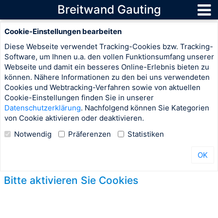
Breitwand Gauting
Cookie-Einstellungen bearbeiten
Diese Webseite verwendet Tracking-Cookies bzw. Tracking-
Software, um Ihnen u.a. den vollen Funktionsumfang unserer
Webseite und damit ein besseres Online-Erlebnis bieten zu
können. Nähere Informationen zu den bei uns verwendeten
Cookies und Webtracking-Verfahren sowie von aktuellen
Cookie-Einstellungen finden Sie in unserer
Datenschutzerklärung
. Nachfolgend können Sie Kategorien
von Cookie aktivieren oder deaktivieren.
Notwendig
Präferenzen
Statistiken
OK
Bitte aktivieren Sie Cookies