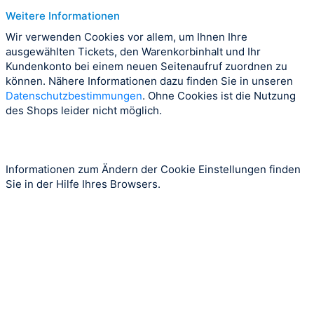
Weitere Informationen
Wir verwenden Cookies vor allem, um Ihnen Ihre
ausgewählten Tickets, den Warenkorbinhalt und Ihr
Kundenkonto bei einem neuen Seitenaufruf zuordnen zu
können. Nähere Informationen dazu finden Sie in unseren
Datenschutzbestimmungen
. Ohne Cookies ist die Nutzung
des Shops leider nicht möglich.
Informationen zum Ändern der Cookie Einstellungen finden
Sie in der Hilfe Ihres Browsers.