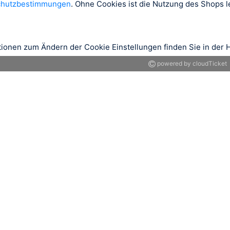
chutzbestimmungen
. Ohne Cookies ist die Nutzung des Shops le
tionen zum Ändern der Cookie Einstellungen finden Sie in der H
powered by cloudTicket