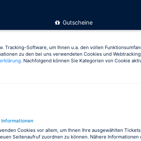
Gutscheine
. Tracking-Software, um Ihnen u.a. den vollen Funktionsumfan
rmationen zu den bei uns verwendeten Cookies und Webtracking
erklärung
. Nachfolgend können Sie Kategorien von Cookie aktiv
 Informationen
wenden Cookies vor allem, um Ihnen Ihre ausgewählten Tickets
euen Seitenaufruf zuordnen zu können. Nähere Informationen d