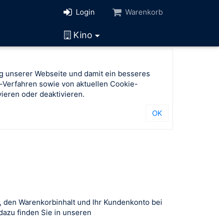
Login
Warenkorb
Kino
g unserer Webseite und damit ein besseres
-Verfahren sowie von aktuellen Cookie-
ieren oder deaktivieren.
OK
, den Warenkorbinhalt und Ihr Kundenkonto bei
azu finden Sie in unseren