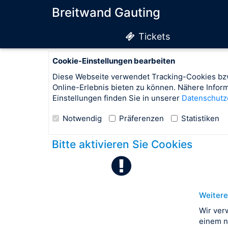
Breitwand Gauting
Tickets
Cookie-Einstellungen bearbeiten
Diese Webseite verwendet Tracking-Cookies bzw
Online-Erlebnis bieten zu können. Nähere Info
Einstellungen finden Sie in unserer
Datenschutz
Notwendig
Präferenzen
Statistiken
Bitte aktivieren Sie Cookies
Weitere
Wir ver
einem n