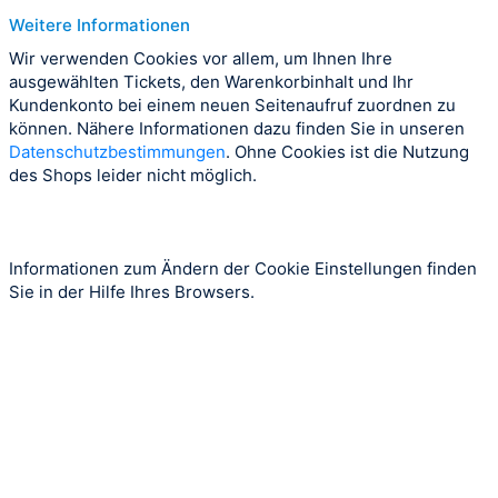
Weitere Informationen
Wir verwenden Cookies vor allem, um Ihnen Ihre
ausgewählten Tickets, den Warenkorbinhalt und Ihr
Kundenkonto bei einem neuen Seitenaufruf zuordnen zu
können. Nähere Informationen dazu finden Sie in unseren
Datenschutzbestimmungen
. Ohne Cookies ist die Nutzung
des Shops leider nicht möglich.
Informationen zum Ändern der Cookie Einstellungen finden
Sie in der Hilfe Ihres Browsers.