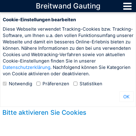
Breitwand Gauting
Cookie-Einstellungen bearbeiten
Diese Webseite verwendet Tracking-Cookies bzw. Tracking-
Software, um Ihnen u.a. den vollen Funktionsumfang unserer
Webseite und damit ein besseres Online-Erlebnis bieten zu
können. Nähere Informationen zu den bei uns verwendeten
Cookies und Webtracking-Verfahren sowie von aktuellen
Cookie-Einstellungen finden Sie in unserer
Datenschutzerklärung
. Nachfolgend können Sie Kategorien
von Cookie aktivieren oder deaktivieren.
Notwendig
Präferenzen
Statistiken
OK
Bitte aktivieren Sie Cookies