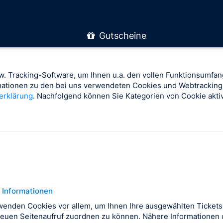
Gutscheine
. Tracking-Software, um Ihnen u.a. den vollen Funktionsumfan
rmationen zu den bei uns verwendeten Cookies und Webtracking
erklärung
. Nachfolgend können Sie Kategorien von Cookie aktiv
 Informationen
wenden Cookies vor allem, um Ihnen Ihre ausgewählten Tickets
euen Seitenaufruf zuordnen zu können. Nähere Informationen d