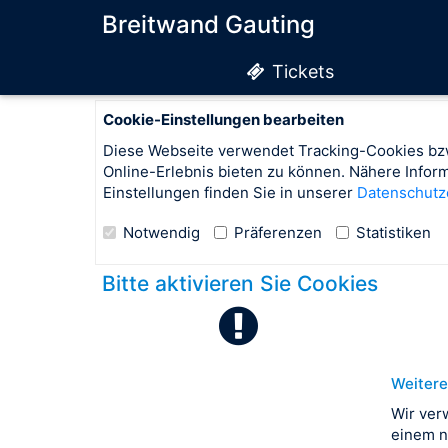
Breitwand Gauting
Tickets
Cookie-Einstellungen bearbeiten
Diese Webseite verwendet Tracking-Cookies bzw
Online-Erlebnis bieten zu können. Nähere Info
Einstellungen finden Sie in unserer
Datenschutz
Notwendig
Präferenzen
Statistiken
Bitte aktivieren Sie Cookies
Weitere
Wir ver
einem n