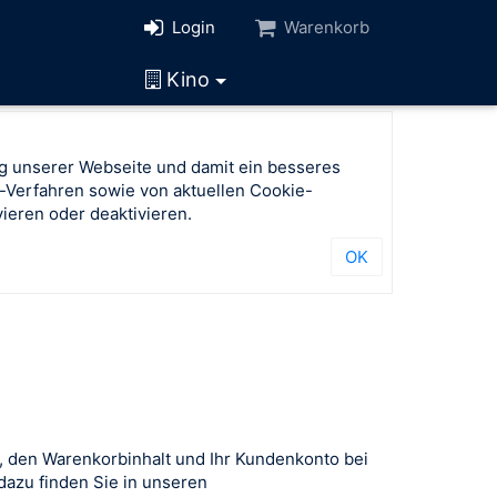
Login
Warenkorb
Kino
g unserer Webseite und damit ein besseres
-Verfahren sowie von aktuellen Cookie-
ieren oder deaktivieren.
OK
, den Warenkorbinhalt und Ihr Kundenkonto bei
azu finden Sie in unseren