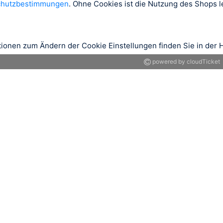
chutzbestimmungen
. Ohne Cookies ist die Nutzung des Shops le
tionen zum Ändern der Cookie Einstellungen finden Sie in der H
powered by cloudTicket