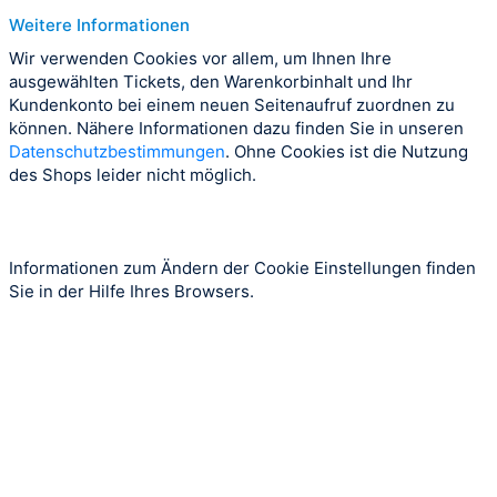
Weitere Informationen
Wir verwenden Cookies vor allem, um Ihnen Ihre
ausgewählten Tickets, den Warenkorbinhalt und Ihr
Kundenkonto bei einem neuen Seitenaufruf zuordnen zu
können. Nähere Informationen dazu finden Sie in unseren
Datenschutzbestimmungen
. Ohne Cookies ist die Nutzung
des Shops leider nicht möglich.
Informationen zum Ändern der Cookie Einstellungen finden
Sie in der Hilfe Ihres Browsers.