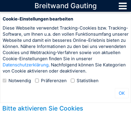
Breitwand Gauting
Cookie-Einstellungen bearbeiten
Diese Webseite verwendet Tracking-Cookies bzw. Tracking-
Software, um Ihnen u.a. den vollen Funktionsumfang unserer
Webseite und damit ein besseres Online-Erlebnis bieten zu
können. Nähere Informationen zu den bei uns verwendeten
Cookies und Webtracking-Verfahren sowie von aktuellen
Cookie-Einstellungen finden Sie in unserer
Datenschutzerklärung
. Nachfolgend können Sie Kategorien
von Cookie aktivieren oder deaktivieren.
Notwendig
Präferenzen
Statistiken
OK
Bitte aktivieren Sie Cookies