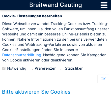
Breitwand Gauting
Cookie-Einstellungen bearbeiten
Diese Webseite verwendet Tracking-Cookies bzw. Tracking-
Software, um Ihnen u.a. den vollen Funktionsumfang unserer
Webseite und damit ein besseres Online-Erlebnis bieten zu
können. Nähere Informationen zu den bei uns verwendeten
Cookies und Webtracking-Verfahren sowie von aktuellen
Cookie-Einstellungen finden Sie in unserer
Datenschutzerklärung
. Nachfolgend können Sie Kategorien
von Cookie aktivieren oder deaktivieren.
Notwendig
Präferenzen
Statistiken
OK
Bitte aktivieren Sie Cookies