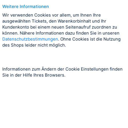
Weitere Informationen
Wir verwenden Cookies vor allem, um Ihnen Ihre
ausgewählten Tickets, den Warenkorbinhalt und Ihr
Kundenkonto bei einem neuen Seitenaufruf zuordnen zu
können. Nähere Informationen dazu finden Sie in unseren
Datenschutzbestimmungen
. Ohne Cookies ist die Nutzung
des Shops leider nicht möglich.
Informationen zum Ändern der Cookie Einstellungen finden
Sie in der Hilfe Ihres Browsers.