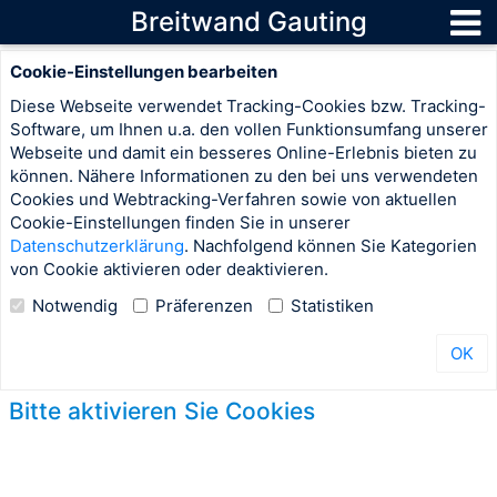
Breitwand Gauting
Cookie-Einstellungen bearbeiten
Diese Webseite verwendet Tracking-Cookies bzw. Tracking-
Software, um Ihnen u.a. den vollen Funktionsumfang unserer
Webseite und damit ein besseres Online-Erlebnis bieten zu
können. Nähere Informationen zu den bei uns verwendeten
Cookies und Webtracking-Verfahren sowie von aktuellen
Cookie-Einstellungen finden Sie in unserer
Datenschutzerklärung
. Nachfolgend können Sie Kategorien
von Cookie aktivieren oder deaktivieren.
Notwendig
Präferenzen
Statistiken
OK
Bitte aktivieren Sie Cookies