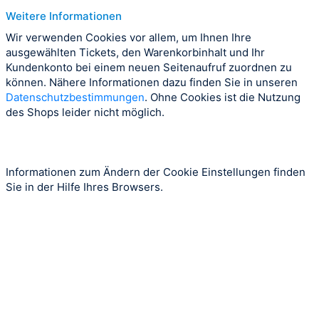
Weitere Informationen
Wir verwenden Cookies vor allem, um Ihnen Ihre
ausgewählten Tickets, den Warenkorbinhalt und Ihr
Kundenkonto bei einem neuen Seitenaufruf zuordnen zu
können. Nähere Informationen dazu finden Sie in unseren
Datenschutzbestimmungen
. Ohne Cookies ist die Nutzung
des Shops leider nicht möglich.
Informationen zum Ändern der Cookie Einstellungen finden
Sie in der Hilfe Ihres Browsers.