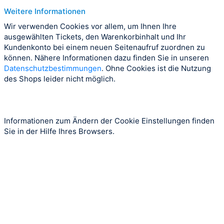
Weitere Informationen
Wir verwenden Cookies vor allem, um Ihnen Ihre
ausgewählten Tickets, den Warenkorbinhalt und Ihr
Kundenkonto bei einem neuen Seitenaufruf zuordnen zu
können. Nähere Informationen dazu finden Sie in unseren
Datenschutzbestimmungen
. Ohne Cookies ist die Nutzung
des Shops leider nicht möglich.
Informationen zum Ändern der Cookie Einstellungen finden
Sie in der Hilfe Ihres Browsers.