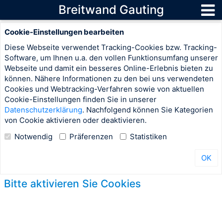
Breitwand Gauting
Cookie-Einstellungen bearbeiten
Diese Webseite verwendet Tracking-Cookies bzw. Tracking-
Software, um Ihnen u.a. den vollen Funktionsumfang unserer
Webseite und damit ein besseres Online-Erlebnis bieten zu
können. Nähere Informationen zu den bei uns verwendeten
Cookies und Webtracking-Verfahren sowie von aktuellen
Cookie-Einstellungen finden Sie in unserer
Datenschutzerklärung
. Nachfolgend können Sie Kategorien
von Cookie aktivieren oder deaktivieren.
Notwendig
Präferenzen
Statistiken
OK
Bitte aktivieren Sie Cookies