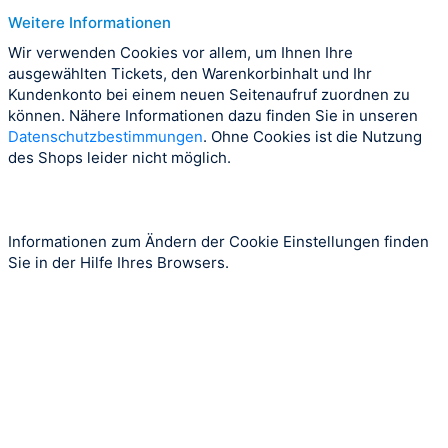
Weitere Informationen
Wir verwenden Cookies vor allem, um Ihnen Ihre
ausgewählten Tickets, den Warenkorbinhalt und Ihr
Kundenkonto bei einem neuen Seitenaufruf zuordnen zu
können. Nähere Informationen dazu finden Sie in unseren
Datenschutzbestimmungen
. Ohne Cookies ist die Nutzung
des Shops leider nicht möglich.
Informationen zum Ändern der Cookie Einstellungen finden
Sie in der Hilfe Ihres Browsers.