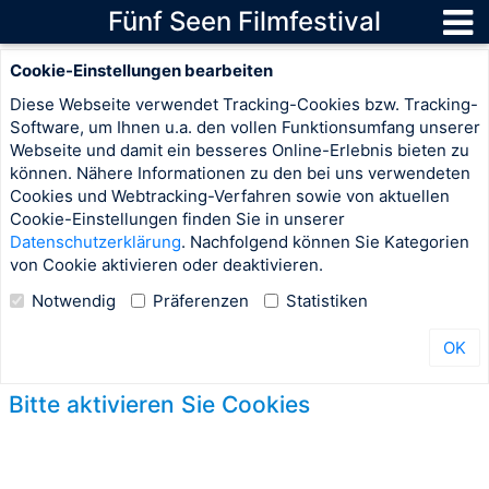
Fünf Seen Filmfestival
Cookie-Einstellungen bearbeiten
Diese Webseite verwendet Tracking-Cookies bzw. Tracking-
Software, um Ihnen u.a. den vollen Funktionsumfang unserer
Webseite und damit ein besseres Online-Erlebnis bieten zu
können. Nähere Informationen zu den bei uns verwendeten
Cookies und Webtracking-Verfahren sowie von aktuellen
Cookie-Einstellungen finden Sie in unserer
Datenschutzerklärung
. Nachfolgend können Sie Kategorien
von Cookie aktivieren oder deaktivieren.
Notwendig
Präferenzen
Statistiken
OK
Bitte aktivieren Sie Cookies